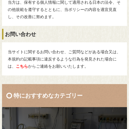
当方は、保有する個人情報に関して適用される日本の法令、そ
の他規範を遵守するとともに、当ポリシーの内容を適宜見直
し、その改善に努めます。
お問い合わせ
当サイトに関するお問い合わせ、ご質問などがある場合又は、
本規約の記載事項に違反するような行為を発見された場合に
は、
こちら
からご連絡をお願いいたします。
特におすすめなカテゴリー