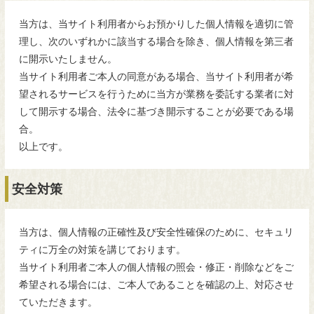
当方は、当サイト利用者からお預かりした個人情報を適切に管
理し、次のいずれかに該当する場合を除き、個人情報を第三者
に開示いたしません。
当サイト利用者ご本人の同意がある場合、当サイト利用者が希
望されるサービスを行うために当方が業務を委託する業者に対
して開示する場合、法令に基づき開示することが必要である場
合。
以上です。
安全対策
当方は、個人情報の正確性及び安全性確保のために、セキュリ
ティに万全の対策を講じております。
当サイト利用者ご本人の個人情報の照会・修正・削除などをご
希望される場合には、ご本人であることを確認の上、対応させ
ていただきます。