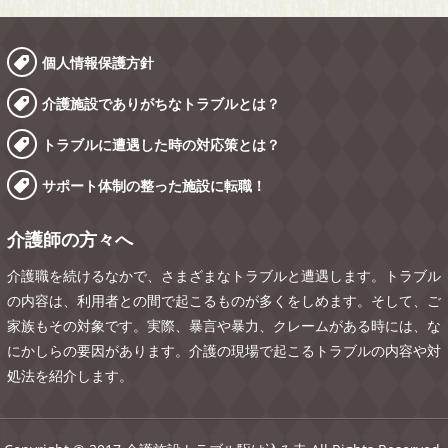
個人情報保護方針
介護施設でありがちなトラブルとは？
トラブルに遭遇した時の対応策とは？
サポート体制の整った施設に転職！
介護師の方々へ
介護職を続けるなかで、さまざまなトラブルと遭遇します。トラブル
の内容は、利用者との間で起こるものが多くをしめます。そして、ご
家族もその対象です。実際、暴言や暴力、クレームがある時には、な
にかしらの要因があります。介護の現場で起こるトラブルの内容や対
処法を紹介します。