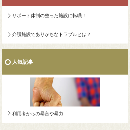
サポート体制の整った施設に転職！
介護施設でありがちなトラブルとは？
人気記事
利用者からの暴言や暴力