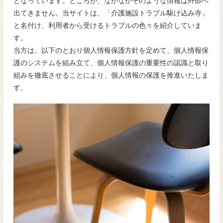
となっています。ところが、なかなかそのような情報は外部へ
出てきません。当サイトは、「介護施設トラブル駆け込み寺」
と名付け、利用者から受けるトラブルの色々を紹介していま
す。
当方は、以下のとおり個人情報保護方針を定めて、個人情報保
護のシステムを組み立て、個人情報保護の重要性の認識と取り
組みを徹底させることにより、個人情報の保護を推進いたしま
す。