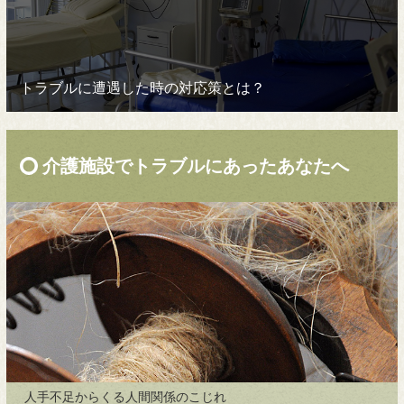
トラブルに遭遇した時の対応策とは？
介護施設でトラブルにあったあなたへ
人手不足からくる人間関係のこじれ