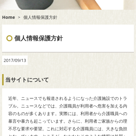
Home
>
個人情報保護方針
個人情報保護方針
2017/09/13
当サイトについて
近年、ニュースでも報道されるようになった介護施設でのトラ
ブル。ニュースなどでは、介護職員が利用者へ危害を加える内
容のものが多くあります。実際には、利用者から介護職員への
暴言や暴力も起こっています。さらに、利用者ご家族からの理
不尽な要求や要望。これに対応する介護職員には、大きな負担