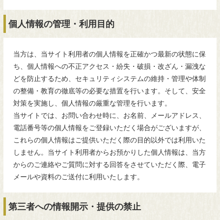
個人情報の管理・利用目的
当方は、当サイト利用者の個人情報を正確かつ最新の状態に保
ち、個人情報への不正アクセス・紛失・破損・改ざん・漏洩な
どを防止するため、セキュリティシステムの維持・管理や体制
の整備・教育の徹底等の必要な措置を行います。そして、安全
対策を実施し、個人情報の厳重な管理を行います。
当サイトでは、お問い合わせ時に、お名前、メールアドレス、
電話番号等の個人情報をご登録いただく場合がございますが、
これらの個人情報はご提供いただく際の目的以外では利用いた
しません。当サイト利用者からお預かりした個人情報は、当方
からのご連絡やご質問に対する回答をさせていただく際、電子
メールや資料のご送付に利用いたします。
第三者への情報開示・提供の禁止