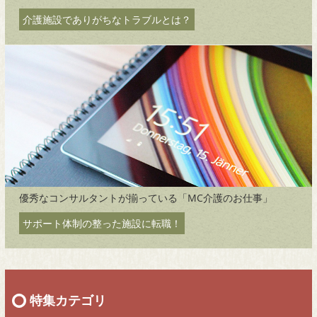
介護施設でありがちなトラブルとは？
優秀なコンサルタントが揃っている「MC介護のお仕事」
サポート体制の整った施設に転職！
特集カテゴリ