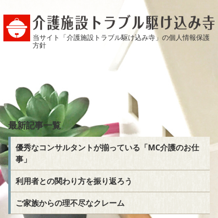
当サイト「介護施設トラブル駆け込み寺」の個人情報保護
方針
最新記事一覧
優秀なコンサルタントが揃っている「MC介護のお仕
事」
利用者との関わり方を振り返ろう
ご家族からの理不尽なクレーム